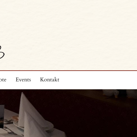
ote
Events
Kontakt