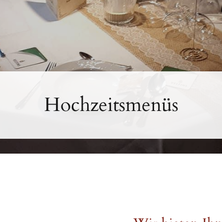
Hochzeitsmenüs