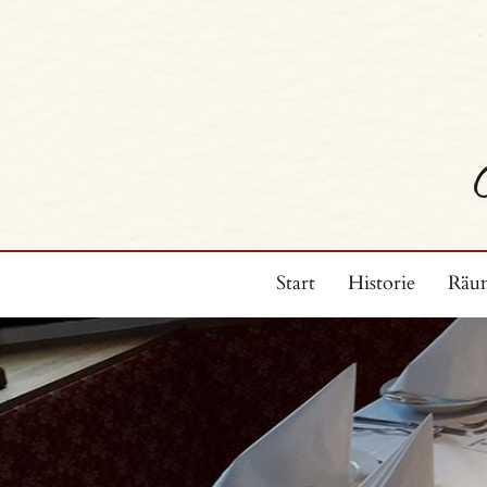
Zum Inhalt springen
Start
Historie
Räum