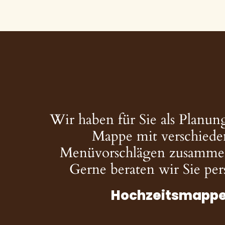
Wir haben für Sie als Planung
Mappe mit verschied
Menüvorschlägen zusammeng
Gerne beraten wir Sie per
Hochzeitsmapp