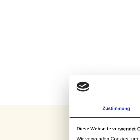
Zustimmung
Diese Webseite verwendet 
Wir verwenden Cookies, um I