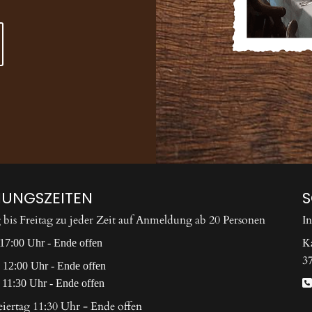
UNGSZEITEN
bis Freitag zu jeder Zeit auf Anmeldung ab 20 Personen
I
K
17:00 Uhr - Ende offen
3
 12:00 Uhr - Ende offen
 11:30 Uhr - Ende offen

eiertag 11:30 Uhr - Ende offen