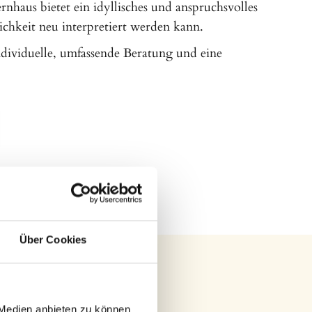
rnhaus bietet ein idyllisches und anspruchsvolles
ichkeit neu interpretiert werden kann.
individuelle, umfassende Beratung und eine
Über Cookies
 Medien anbieten zu können