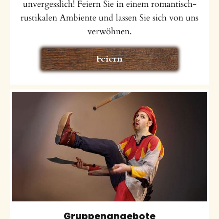
unvergesslich! Feiern Sie in einem romantisch-
rustikalen Ambiente und lassen Sie sich von uns
verwöhnen.
Feiern
Gruppenangebote