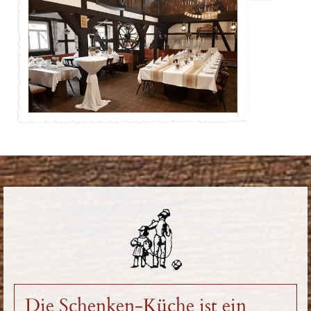
Die Schenken-Küche ist ein