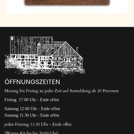
ÖFFNUNGSZEITEN
Montag bis Freitag zu jeder Zeit auf Anmeldung ab 20 Personen
Freitag 17:00 Uhr - Ende offen
Samstag 12:00 Uhr - Ende offen
Sonntag 11:30 Uhr - Ende offen
jeden Feiertag 11:30 Uhr - Ende offen
(Warme Küche bis 20:00 Uhr)