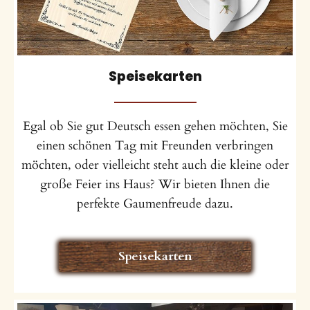
Speisekarten
Egal ob Sie gut Deutsch essen gehen möchten, Sie
einen schönen Tag mit Freunden verbringen
möchten, oder vielleicht steht auch die kleine oder
große Feier ins Haus? Wir bieten Ihnen die
perfekte Gaumenfreude dazu.
Speisekarten