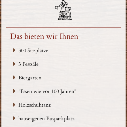
Das bieten wir Ihnen
300 Sitzplätze
3 Festsäle
Biergarten
"Essen wie vor 100 Jahren"
Holzschuhtanz
hauseigenen Busparkplatz