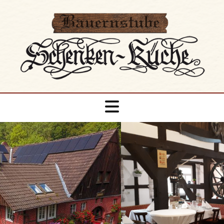
Zum Inhalt springen