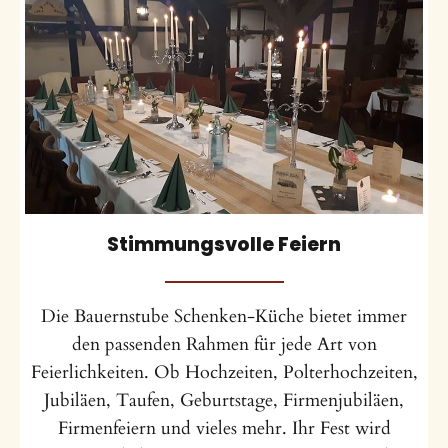
Stimmungsvolle Feiern
Die Bauernstube Schenken-Küche bietet immer
den passenden Rahmen für jede Art von
Feierlichkeiten. Ob Hochzeiten, Polterhochzeiten,
Jubiläen, Taufen, Geburtstage, Firmenjubiläen,
Firmenfeiern und vieles mehr. Ihr Fest wird