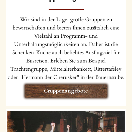
Wir sind in der Lage, große Gruppen zu
bewirtschaften und bieten Ihnen zusätzlich eine
Vielzahl an Programm- und
Unterhaltungsmöglichkeiten an. Daher ist die
Schenken-Küche auch beliebtes Ausflugsziel für
Busreisen. Erleben Sie zum Beispiel
Trachtengruppe, Mittelalterbankett, Rittertafeley
oder "Hermann der Cherusker" in der Bauernstube.
Gruppenangebote