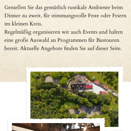
Genießen Sie das gemütlich rustikale Ambiente beim
Dinner zu zweit, für stimmungsvolle Feste oder Feiern
im kleinen Kreis.
Regelmäßig organisieren wir auch Events und halten
eine große Auswahl an Programmen für Bustouren
bereit. Aktuelle Angebote finden Sie auf dieser Seite.