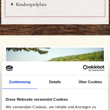
Kinderspielplatz
Zustimmung
Details
Über Cookies
Diese Webseite verwendet Cookies
Wir verwenden Cookies, um Inhalte und Anzeigen zu