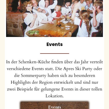
Events
In der Schenken-Küche finden über das Jahr verteilt
verschiedene Events statt. Die Apres Ski Party oder
die Sommerparty haben sich zu besonderen
Highlights der Region entwickelt und sind nur
zwei Beispiele für gelungene Events in dieser tollen
Lokation.
Events