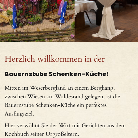
Herzlich willkommen in der
Bauernstube Schenken-Küche!
Mitten im Weserbergland an einem Berghang,
zwischen Wiesen am Waldesrand gelegen, ist die
Bauernstube Schenken-Küche ein perfektes
Ausflugsziel.
Hier verwöhnt Sie der Wirt mit Gerichten aus dem
Kochbuch seiner Urgroßeltern.